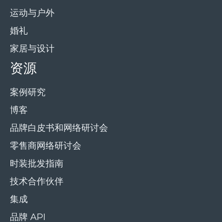
运动与户外
婚礼
家居与设计
资源
案例研究
博客
品牌白皮书和网络研讨会
零售商网络研讨会
时装批发指南
技术合作伙伴
集成
品牌 API