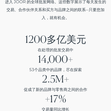
进入 JOOR 的全球批发网络。这些数字展示了每天发生的
交易、合作伙伴关系和买方与品牌之间的联系--只要您加
入，就有机会。
1200多亿美元
在处理的批发交易中
14,000+
53个品类中的品牌，尽在探索
2.5M+
促成了新的品牌与零售商之间的合作
+17%
交易量同比增长