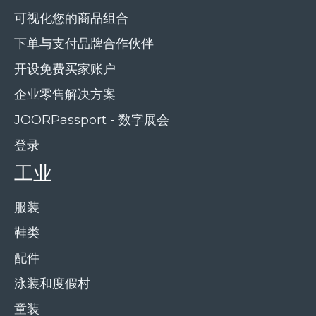
可视化您的商品组合
下单与支付品牌合作伙伴
开设免费买家账户
企业零售解决方案
JOORPassport - 数字展会
登录
工业
服装
鞋类
配件
泳装和度假村
童装