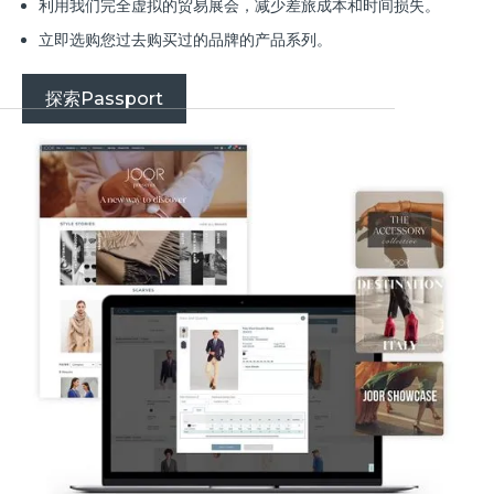
利用我们完全虚拟的贸易展会，减少差旅成本和时间损失。
立即选购您过去购买过的品牌的产品系列。
探索Passport