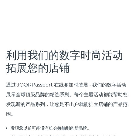
利用我们的数字时尚活动
拓展您的店铺
通过 JOORPassport 在线参加时装展 - 我们的数字活动
展示全球顶级品牌的精选系列。每个主题活动都能帮助您
发现新的产品系列，让您足不出户就能扩大店铺的产品范
围。
发现您以前可能没有机会接触到的新品牌。