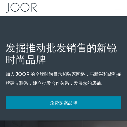
发掘推动批发销售的新锐
时尚品牌
加入 JOOR 的全球时尚目录和独家网络，与新兴和成熟品
牌建立联系，建立批发合作关系，发展您的店铺。
免费探索品牌