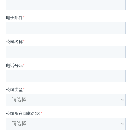
电子邮件
*
公司名称
*
电话号码
*
公司类型
*
公司所在国家/地区
*