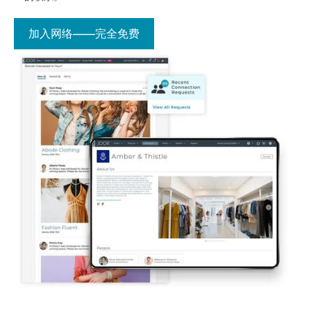
加入网络——完全免费