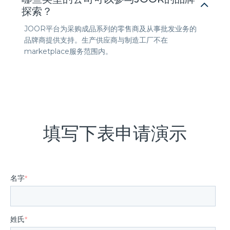
探索？
JOOR平台为采购成品系列的零售商及从事批发业务的
品牌商提供支持。生产供应商与制造工厂不在
marketplace服务范围内。
填写下表申请演示
名字
*
姓氏
*