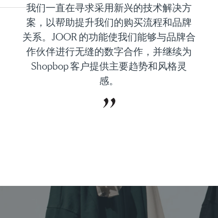
我们一直在寻求采用新兴的技术解决方
案，以帮助提升我们的购买流程和品牌
关系。JOOR 的功能使我们能够与品牌合
作伙伴进行无缝的数字合作，并继续为
Shopbop 客户提供主要趋势和风格灵
感。