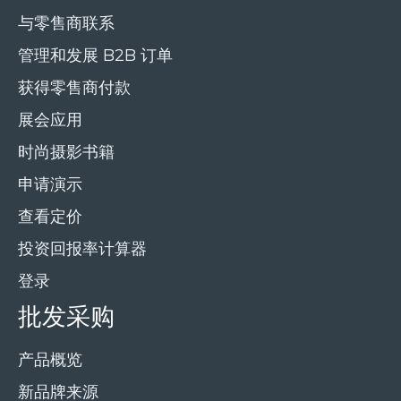
与零售商联系
管理和发展 B2B 订单
获得零售商付款
展会应用
时尚摄影书籍
申请演示
查看定价
投资回报率计算器
登录
批发采购
产品概览
新品牌来源