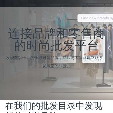
连接品牌和零售商
的时尚批发平台
发现数以千计的全球时尚品牌，立即与零售商建立联系，
发展您的业务。
在我们的批发目录中发现