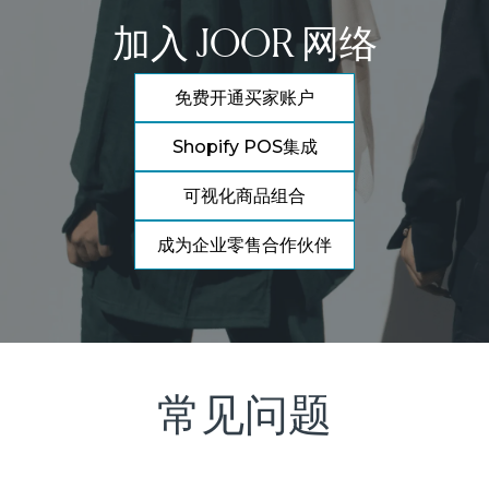
加入 JOOR 网络
免费开通买家账户
Shopify POS集成
可视化商品组合
成为企业零售合作伙伴
常见问题