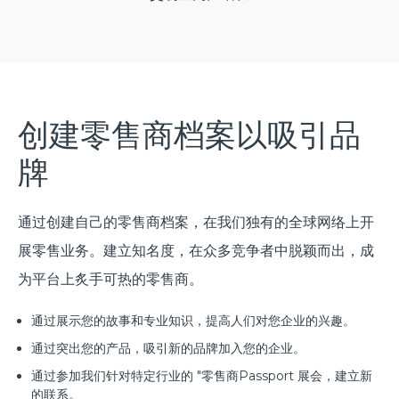
创建零售商档案以吸引品
牌
通过创建自己的零售商档案，在我们独有的全球网络上开
展零售业务。建立知名度，在众多竞争者中脱颖而出，成
为平台上炙手可热的零售商。
通过展示您的故事和专业知识，提高人们对您企业的兴趣。
通过突出您的产品，吸引新的品牌加入您的企业。
通过参加我们针对特定行业的 "零售商Passport 展会，建立新
的联系。