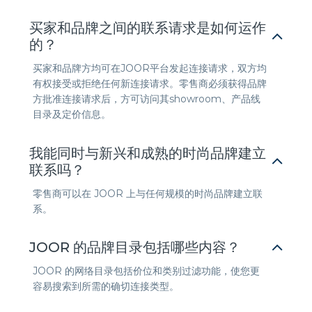
买家和品牌之间的联系请求是如何运作
的？
买家和品牌方均可在JOOR平台发起连接请求，双方均
有权接受或拒绝任何新连接请求。零售商必须获得品牌
方批准连接请求后，方可访问其showroom、产品线
目录及定价信息。
我能同时与新兴和成熟的时尚品牌建立
联系吗？
零售商可以在 JOOR 上与任何规模的时尚品牌建立联
系。
JOOR 的品牌目录包括哪些内容？
JOOR 的网络目录包括价位和类别过滤功能，使您更
容易搜索到所需的确切连接类型。