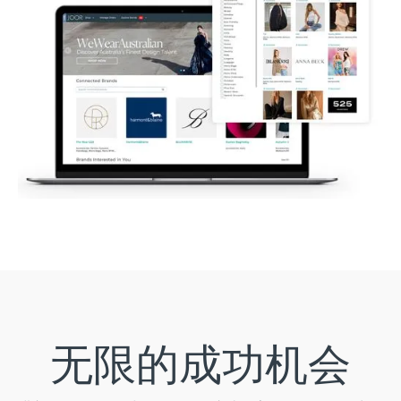
无限的成功机会