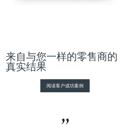
来自与您一样的零售商的
真实结果
阅读客户成功案例