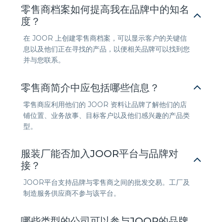
零售商档案如何提高我在品牌中的知名
度？
在 JOOR 上创建零售商档案，可以显示客户的关键信
息以及他们正在寻找的产品，以便相关品牌可以找到您
并与您联系。
零售商简介中应包括哪些信息？
零售商应利用他们的 JOOR 资料让品牌了解他们的店
铺位置、业务故事、目标客户以及他们感兴趣的产品类
型。
服装厂能否加入JOOR平台与品牌对
接？
JOOR平台支持品牌与零售商之间的批发交易。工厂及
制造服务供应商不参与该平台。
哪些类型的公司可以参与JOOR的品牌