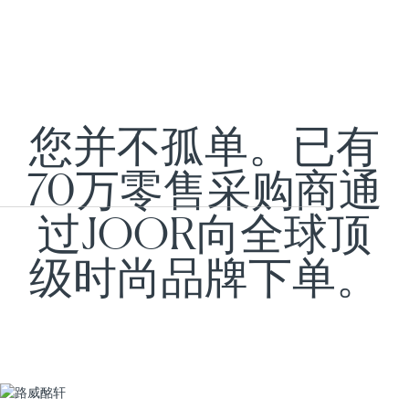
您并不孤单。已有
70万零售采购商通
过JOOR向全球顶
级时尚品牌下单。