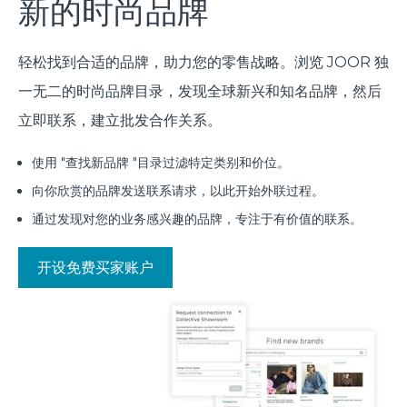
新的时尚品牌
轻松找到合适的品牌，助力您的零售战略。浏览 JOOR 独
一无二的时尚品牌目录，发现全球新兴和知名品牌，然后
立即联系，建立批发合作关系。
使用 "查找新品牌 "目录过滤特定类别和价位。
向你欣赏的品牌发送联系请求，以此开始外联过程。
通过发现对您的业务感兴趣的品牌，专注于有价值的联系。
开设免费买家账户