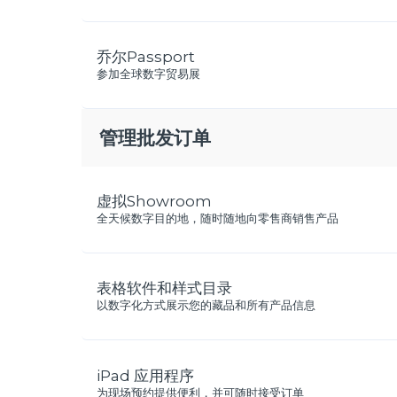
乔尔Passport
参加全球数字贸易展
管理批发订单
虚拟Showroom
全天候数字目的地，随时随地向零售商销售产品
表格软件和样式目录
以数字化方式展示您的藏品和所有产品信息
iPad 应用程序
为现场预约提供便利，并可随时接受订单