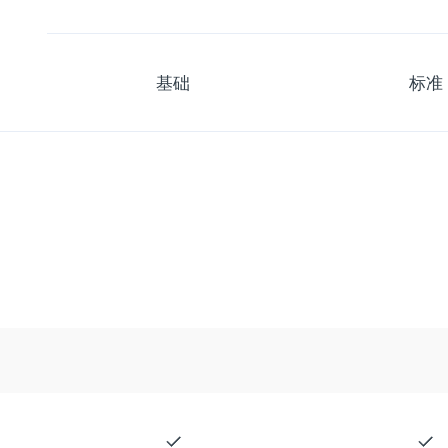
基础
标准