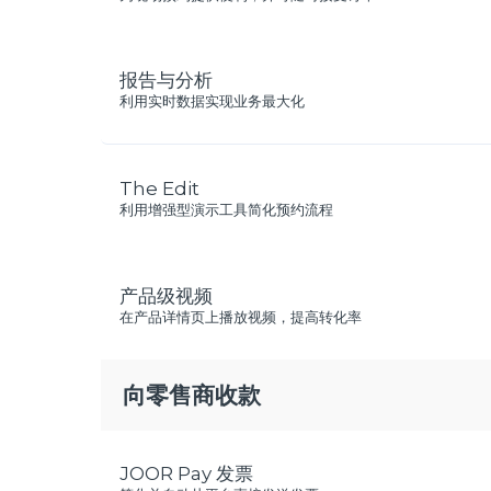
报告与分析
利用实时数据实现业务最大化
The Edit
利用增强型演示工具简化预约流程
产品级视频
在产品详情页上播放视频，提高转化率
向零售商收款
JOOR Pay 发票