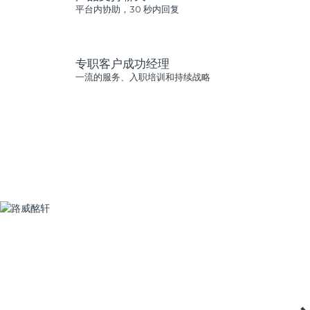
平台内协助，30 秒内回复
专职客户成功经理
一流的服务、入职培训和持续战略