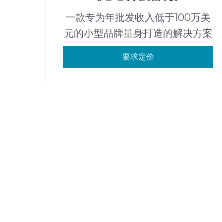
一款专为年批发收入低于100万美
元的小型品牌量身打造的解决方案
要求定价