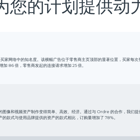
为您的计划提供动
买家网络中的知名度。该横幅广告位于零售商主页顶部的显著位置，买家每次登录
 86 倍，零售商发起的连接请求增加 25 倍。
图像和视频资产制作变得简单、高效、经济。通过与 Ordre 的合作，我们
 拍摄的资产的款式与使用品牌提供的资产的款式相比，订购量增加了 78%。