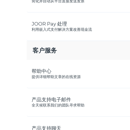
简化并自动从平台直接发送发票
JOOR Pay 处理
利用嵌入式支付解决方案改善现金流
客户服务
帮助中心
提供详细帮助文章的在线资源
产品支持电子邮件
全天候联系我们的团队寻求帮助
产品支持聊天