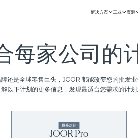
解决方案
工业
资源
合每家公司的
牌还是全球零售巨头，JOOR 都能改变您的批发
了解以下计划的更多信息，发现最适合您需求的计划
最受欢迎
JOOR Pro