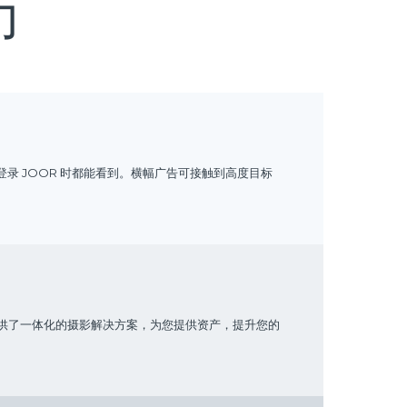
力
 JOOR 时都能看到。横幅广告可接触到高度目标
提供了一体化的摄影解决方案，为您提供资产，提升您的