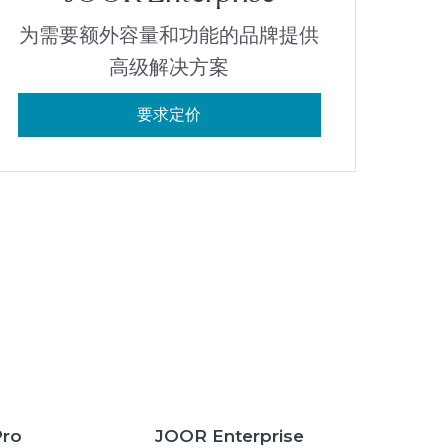
为需要额外容量和功能的品牌提供
高级解决方案
要求定价
ro
JOOR Enterprise