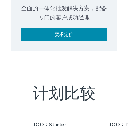
全面的一体化批发解决方案，配备
专门的客户成功经理
要求定价
计划比较
JOOR Starter
JOOR P