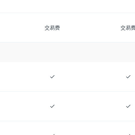
交易费
交易