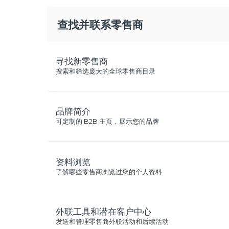
查找并联系零售商
寻找新零售商
搜索和筛选庞大的全球零售商目录
品牌简介
可定制的 B2B 主页，展示您的品牌
资料浏览
了解哪些零售商浏览过您的个人资料
外联工具和潜在客户中心
发送和管理零售商外联活动和后续活动